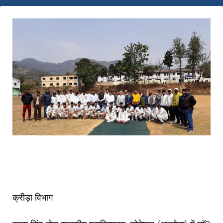
क्रीड़ा विभाग