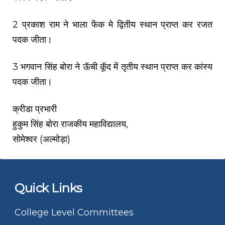
2 प्रकाश राम ने भाला फेंक मे द्वितीय स्थान प्राप्त कर रजत
पदक जीता।
3 भगवान सिंह बोरा ने ऊॅची कूॅद में तृतीय स्थान प्राप्त कर कांस्य
पदक जीता।
क्रीडा प्रभारी
हुकुम सिंह बोरा राजकीय महाविद्यालय,
सोमेश्वर (अल्मोड़ा)
Quick Links
College Level Committees