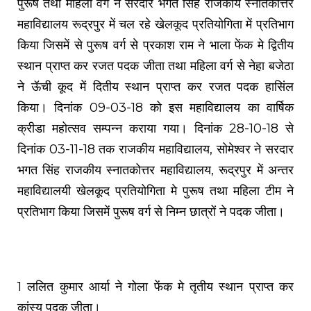
पुरूष तथा महिला वर्ग ने सरदार भगत सिंह राजकीय स्नातकोत्तर
महाविद्यालय रूद्रपुर में चल रहे खेलकूद प्रतियोगिता में प्रतिभाग
किया जिसमें से पुरूष वर्ग से प्रकाश राम ने भाला फेंक मे द्वितीय
स्थान प्राप्त कर रजत पदक जीता तथा महिला वर्ग से नेहा बजेठा
ने ऊॅची कूद में दितीय स्थान प्राप्त कर रजत पदक हासिंल
किया। दिनांक 09-03-18 को इस महाविद्यालय का वार्षिक
क्रीडा महोत्सव सम्पन्न कराया गया। दिनांक 28-10-18 से
दिनांक 03-11-18 तक राजकीय महाविद्यालय, सोमेश्वर ने सरदार
भगत सिंह राजकीय स्नातकोत्तर महाविद्यालय, रूद्रपुर में अन्तर
महाविद्यालयी खेलकूद प्रतियोगिता मे पुरूष तथा महिला टीम ने
प्रतिभाग किया जिसमें पुरूष वर्ग से निम्न छात्रों ने पदक जीता।
1 ललित कुमार आर्या ने गोला फेंक मे तृतीय स्थान प्राप्त कर
कांस्य पदक जीता।