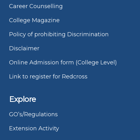
Career Counselling
College Magazine
Policy of prohibiting Discrimination
Disclaimer
Online Admission form (College Level)
Link to register for Redcross
Explore
GO’s/Regulations
Extension Activity