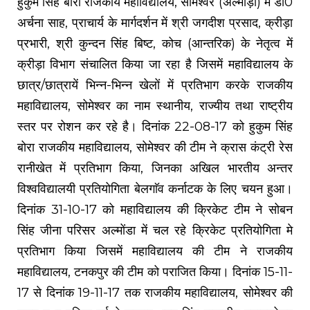
हुकुम सिंह बोरा राजकीय महाविद्यालय, सोमेश्वर (अल्मोड़ा) में डाॅ0
अर्चना साह, प्राचार्य के मार्गदर्शन में श्री जगदीश प्रसाद, क्रीड़ा
प्रभारी, श्री कुन्दन सिंह बिष्ट, कोच (आन्तरिक) के नेतृत्व में
क्रीड़ा विभाग संचालित किया जा रहा है जिसमें महाविद्यालय के
छात्र/छात्रायें भिन्न-भिन्न खेलों में प्रतिभाग करके राजकीय
महाविद्यालय, सोमेश्वर का नाम स्थानीय, राज्यीय तथा राष्ट्रीय
स्तर पर रोशन कर रहे है। दिनांक 22-08-17 को हुकुम सिंह
बोरा राजकीय महाविद्यालय, सोमेश्वर की टीम ने क्रास कंट्री रेस
रानीखेत में प्रतिभाग किया, जिनका अखिल भारतीय अन्तर
विश्वविद्यालयी प्रतियोगिता बेलगाॅव कर्नाटक के लिए चयन हुआ।
दिनांक 31-10-17 को महाविद्यालय की क्रिकेट टीम ने सोबन
सिंह जीना परिसर अल्मोंडा में चल रहे क्रिकेट प्रतियोगिता मे
प्रतिभाग किया जिसमें महाविद्यालय की टीम ने राजकीय
महाविद्यालय, टनकपुर की टीम को पराजित किया। दिनांक 15-11-
17 से दिनांक 19-11-17 तक राजकीय महाविद्यालय, सोमेश्वर की