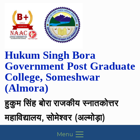
Hukum Singh Bora
Government Post Graduate
College, Someshwar
(Almora)
हुकुम सिंह बोरा राजकीय स्नातकोत्तर
महाविद्यालय, सोमेश्वर (अल्मोड़ा)
Menu