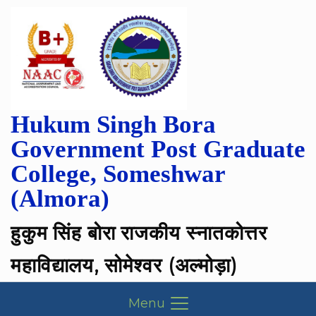
Hukum Singh Bora
Government Post Graduate
College, Someshwar
(Almora)
हुकुम सिंह बोरा राजकीय स्नातकोत्तर
महाविद्यालय, सोमेश्वर (अल्मोड़ा)
Menu