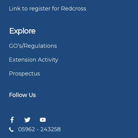
Link to register for Redcross
Explore
GO’s/Regulations
Extension Activity
Prospectus
Follow Us
05962 - 243258