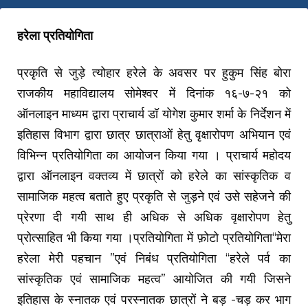
हरेला प्रतियोगिता
प्रकृति से जुड़े त्योहार हरेले के अवसर पर हुकुम सिंह बोरा
राजकीय महाविद्यालय सोमेश्वर में दिनांक १६-७-२१ को
ऑनलाइन माध्यम द्वारा प्राचार्य डॉ योगेश कुमार शर्मा के निर्देशन में
इतिहास विभाग द्वारा छात्र छात्राओं हेतु वृक्षारोपण अभियान एवं
विभिन्न प्रतियोगिता का आयोजन किया गया । प्राचार्य महोदय
द्वारा ऑनलाइन वक्तव्य में छात्रों को हरेले का सांस्कृतिक व
सामाजिक महत्व बताते हुए प्रकृति से जुड़ने एवं उसे सहेजने की
प्रेरणा दी गयी साथ ही अधिक से अधिक वृक्षारोपण हेतु
प्रोत्साहित भी किया गया ।प्रतियोगिता में फ़ोटो प्रतियोगिता“मेरा
हरेला मेरी पहचान ”एवं निबंध प्रतियोगिता “हरेले पर्व का
सांस्कृतिक एवं सामाजिक महत्व” आयोजित की गयी जिसने
इतिहास के स्नातक एवं परस्नातक छात्रों ने बड़ -चड़ कर भाग