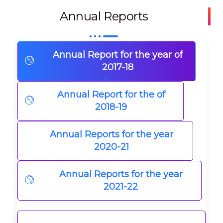
Annual Reports
Annual Report for the year of
2017-18
Annual Report for the of
2018-19
Annual Reports for the year
2020-21
Annual Reports for the year
2021-22