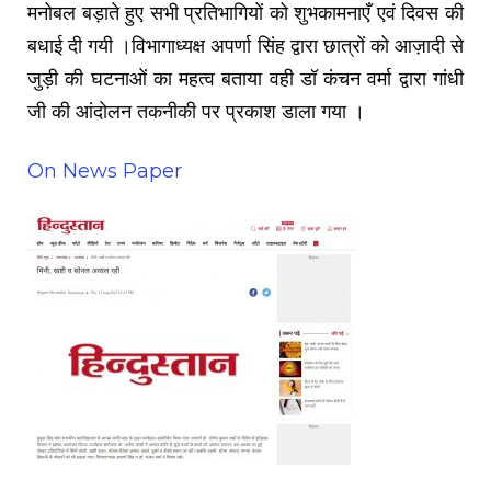
मनोबल बड़ाते हुए सभी प्रतिभागियों को शुभकामनाएँ एवं दिवस की
बधाई दी गयी ।विभागाध्यक्ष अपर्णा सिंह द्वारा छात्रों को आज़ादी से
जुड़ी की घटनाओं का महत्व बताया वही डॉ कंचन वर्मा द्वारा गांधी
जी की आंदोलन तकनीकी पर प्रकाश डाला गया ।
On News Paper