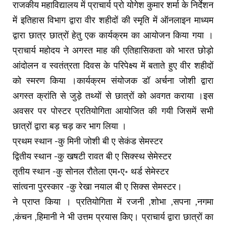
राजकीय महाविद्यालय में प्राचार्य प्रो योगेश कुमार शर्मा के निर्देशन
में इतिहास विभाग द्वारा वीर शहीदों की स्मृति में ऑनलाइन माध्यम
द्वारा छात्र छात्रों हेतु एक कार्यक्रम का आयोजन किया गया ।
प्राचार्य महोदय ने अगस्त माह की एतिहासिकता को भारत छोड़ो
आंदोलन व स्वतंत्रता दिवस के परिपेक्ष्य में बताते हुए वीर शहीदों
को स्मरण किया ।कार्यक्रम संयोजक डॉ अर्चना जोशी द्वारा
अगस्त क्रांति से जुड़े तथ्यों से छात्रों को अवगत कराया ।इस
अवसर पर पोस्टर प्रतियोगिता आयोजित की गयी जिसमें सभी
छात्रों द्वारा बड़ चड़ कर भाग लिया ।
प्रथम स्थान -कु मिनी जोशी बी ए सेकंड सेमस्टर
द्वितीय स्थान -कु खषटी रावत बी ए सिक्स्थ सेमेस्टर
तृतीय स्थान -कु सोनल रौतेला एम॰ए॰ थर्ड सेमेस्टर
सांत्वना पुरस्कार -कु रेखा नयाल बी ए सिक्स सेमस्टर।
ने प्राप्त किया । प्रतियोगिता में रजनी ,शोभा ,सपना ,नगमा
,कंचन ,हिमानी ने भी उत्तम प्रयास किए। प्राचार्य द्वारा छात्रों का