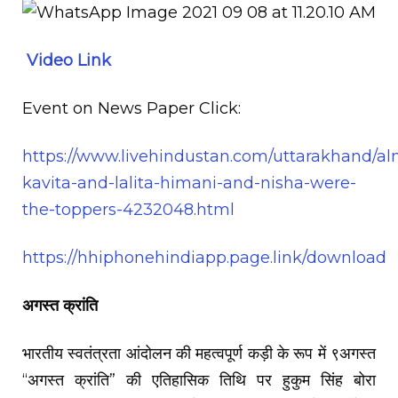
Video Link
Event on News Paper Click:
https://www.livehindustan.com/uttarakhand/al
kavita-and-lalita-himani-and-nisha-were-
the-toppers-4232048.html
https://hhiphonehindiapp.page.link/download
अगस्त क्रांति
भारतीय स्वतंत्रता आंदोलन की महत्वपूर्ण कड़ी के रूप में ९अगस्त
“अगस्त क्रांति” की एतिहासिक तिथि पर हुकुम सिंह बोरा