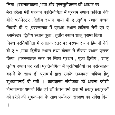
लिया ।रचनात्मकता ,भाषा और प्रस्तुतीकरण की आधार पर
मेरा हरेला मेरी पहचान प्रतियोगिता में प्रथम स्थान कविता नेगी
बी.ऐ ५सेमेस्टर ,द्वितीय स्थान माया बी ए ,तृतीय स्थान कंचन
तिवारी बी .ए ,परस्नातक में प्रथम स्थान ललिता नेगी एम ए
१समेस्टर ,द्वितीय स्थान पूजा , तृतीय स्थान शालू प्राप्त किया ।
निबंध प्रतियोगिता में स्नातक स्तर पर प्रथम स्थान हिमानी नेगी
बी ए ५ ,माया द्वितीय स्थान तथा कंचन ने तीसरा स्थान प्राप्त
किया ।परस्नातक स्तर पर निशा प्रथम , पूजा द्वितीय , शालू
तृतीय स्थान पर रही।प्रतियोगिता में प्रतिभागियों का प्रोत्साहन
बड़ाने के साथ ही प्राचार्य द्वारा उनके उज्जवल भविष्य हेतु
शुभकामनाएँ दी गयी । कार्यक्रम संयोजक डॉ अर्चना जोशी
विभागाध्यक्ष अपर्णा सिंह एवं डॉ कंचन वर्मा द्वारा भी छात्र छात्राओं
को हरेले की शुभकामना के साथ पर्यावरण संरक्षण का संदेश दिया
।